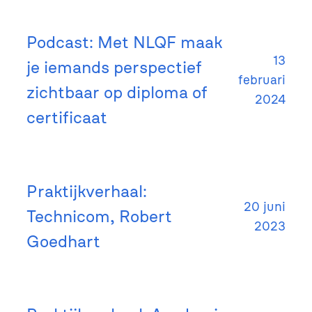
Podcast: Met NLQF maak
13
je iemands perspectief
februari
zichtbaar op diploma of
2024
certificaat
Praktijkverhaal:
20 juni
Technicom, Robert
2023
Goedhart