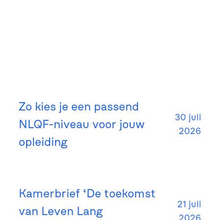
Zo kies je een passend
30 juli
NLQF-niveau voor jouw
2026
opleiding
Kamerbrief ‘De toekomst
21 juli
van Leven Lang
2026