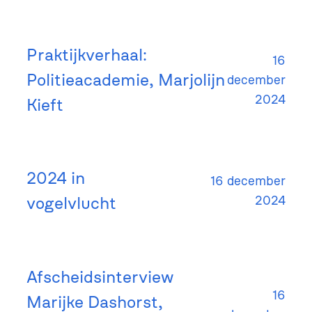
Praktijkverhaal:
16
Politieacademie, Marjolijn
december
2024
Kieft
2024 in
16 december
vogelvlucht
2024
Afscheidsinterview
16
Marijke Dashorst,