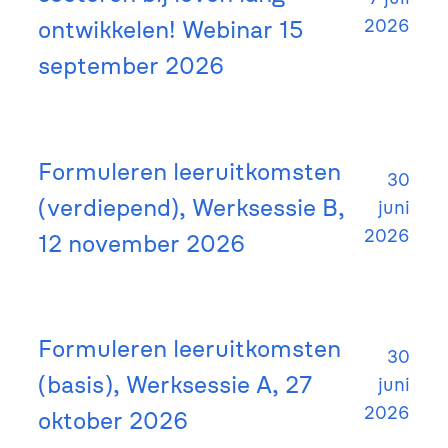
ontwikkelen! Webinar 15
2026
september 2026
Formuleren leeruitkomsten
30
(verdiepend), Werksessie B,
juni
2026
12 november 2026
Formuleren leeruitkomsten
30
(basis), Werksessie A, 27
juni
2026
oktober 2026