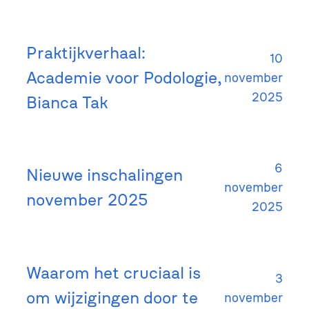
Praktijkverhaal:
10
Academie voor Podologie,
november
2025
Bianca Tak
6
Nieuwe inschalingen
november
november 2025
2025
Waarom het cruciaal is
3
om wijzigingen door te
november