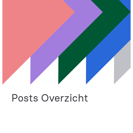
Posts Overzicht