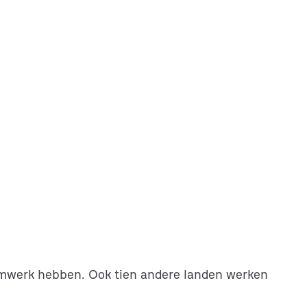
raamwerk hebben. Ook tien andere landen werken