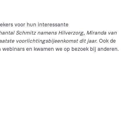
ekers voor hun interessante
ntal Schmitz namens Hilverzorg, Miranda van
tste voorlichtingsbijeenkomst dit jaar.
Ook de
en webinars en kwamen we op bezoek bij anderen.