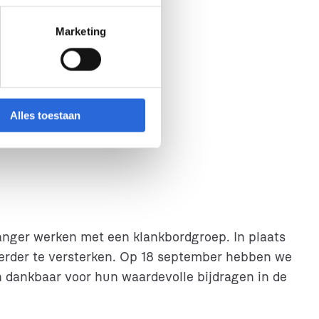
Marketing
Alles toestaan
langer werken met een klankbordgroep. In plaats
verder te versterken. Op 18 september hebben we
n dankbaar voor hun waardevolle bijdragen in de