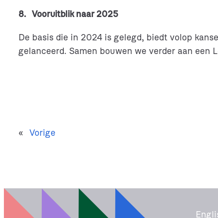
8. Vooruitblik naar 2025
De basis die in 2024 is gelegd, biedt volop ka
gelanceerd. Samen bouwen we verder aan een L
«
Vorige
Engli