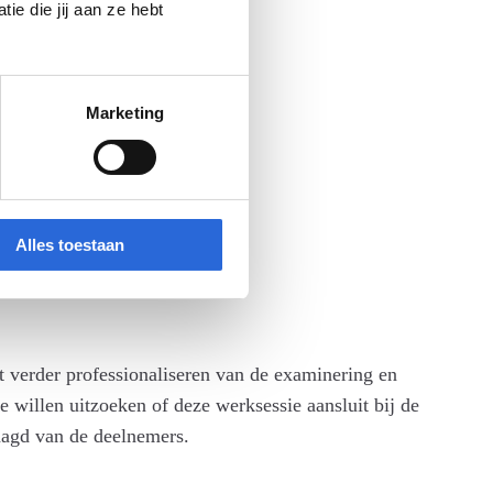
e die jij aan ze hebt
Marketing
Alles toestaan
et verder professionaliseren van de examinering en
 willen uitzoeken of deze werksessie aansluit bij de
raagd van de deelnemers.