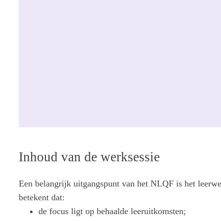
Inhoud van de werksessie
Een belangrijk uitgangspunt van het NLQF is het leerwe
betekent dat:
de focus ligt op behaalde leeruitkomsten;