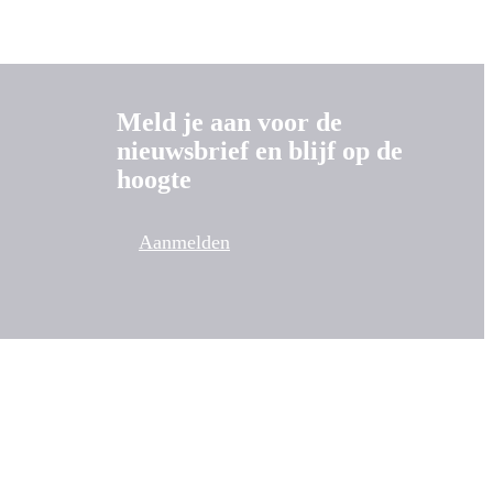
Meld je aan voor de
nieuwsbrief en blijf op de
hoogte
Aanmelden