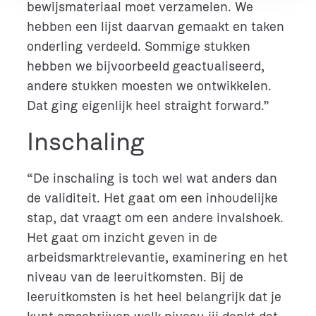
bewijsmateriaal moet verzamelen. We
hebben een lijst daarvan gemaakt en taken
onderling verdeeld. Sommige stukken
hebben we bijvoorbeeld geactualiseerd,
andere stukken moesten we ontwikkelen.
Dat ging eigenlijk heel straight forward.”
Inschaling
“De inschaling is toch wel wat anders dan
de validiteit. Het gaat om een inhoudelijke
stap, dat vraagt om een andere invalshoek.
Het gaat om inzicht geven in de
arbeidsmarktrelevantie, examinering en het
niveau van de leeruitkomsten. Bij de
leeruitkomsten is het heel belangrijk dat je