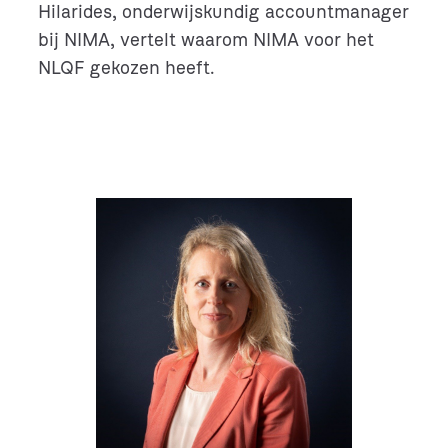
Hilarides, onderwijskundig accountmanager
bij NIMA, vertelt waarom NIMA voor het
NLQF gekozen heeft.