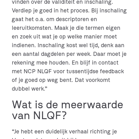
vinden over de validiteit en inschaling.
Verdiep je goed in het proces. Bij inschaling
gaat het o.a. om descriptoren en
leeruitkomsten. Maak je die termen eigen
en zoek uit wat je op welke manier moet
indienen. Inschaling kost wel tijd, denk aan
een aantal dagdelen per week. Daar moet je
rekening mee houden. En blijf in contact
met NCP NLQF voor tussentijdse feedback
of je goed op weg bent. Dat voorkomt
dubbel werk.”
Wat is de meerwaarde
van NLQF?
“Je hebt een duidelijk verhaal richting je