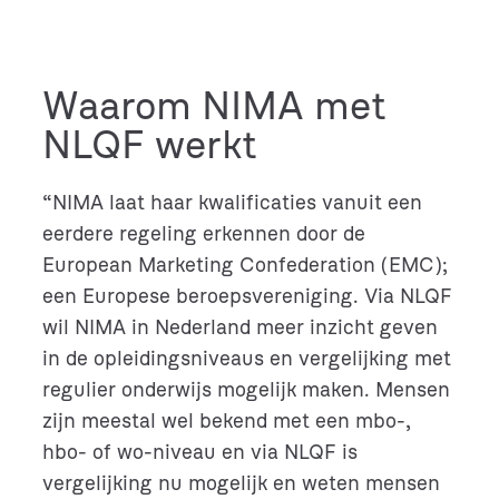
Waarom NIMA met
NLQF werkt
“NIMA laat haar kwalificaties vanuit een
eerdere regeling erkennen door de
European Marketing Confederation (EMC);
een Europese beroepsvereniging. Via NLQF
wil NIMA in Nederland meer inzicht geven
in de opleidingsniveaus en vergelijking met
regulier onderwijs mogelijk maken. Mensen
zijn meestal wel bekend met een mbo-,
hbo- of wo-niveau en via NLQF is
vergelijking nu mogelijk en weten mensen