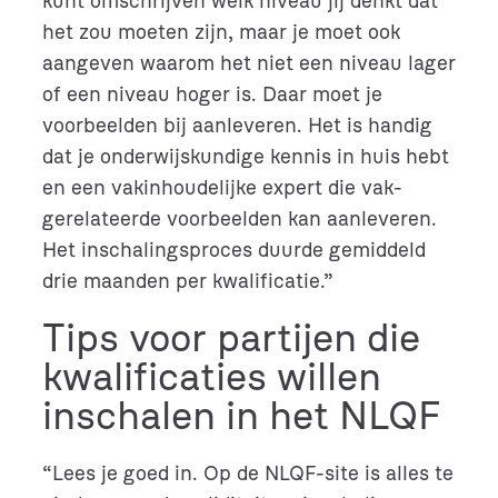
kunt omschrijven welk niveau jij denkt dat
het zou moeten zijn, maar je moet ook
aangeven waarom het niet een niveau lager
of een niveau hoger is. Daar moet je
voorbeelden bij aanleveren. Het is handig
dat je onderwijskundige kennis in huis hebt
en een vakinhoudelijke expert die vak-
gerelateerde voorbeelden kan aanleveren.
Het inschalingsproces duurde gemiddeld
drie maanden per kwalificatie.”
Tips voor partijen die
kwalificaties willen
inschalen in het NLQF
“Lees je goed in. Op de NLQF-site is alles te