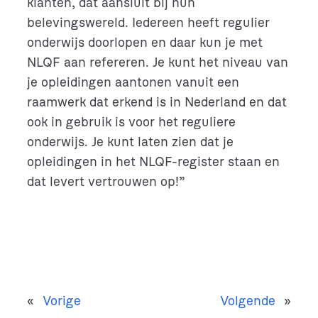
klanten, dat aansluit bij hun
belevingswereld. Iedereen heeft regulier
onderwijs doorlopen en daar kun je met
NLQF aan refereren. Je kunt het niveau van
je opleidingen aantonen vanuit een
raamwerk dat erkend is in Nederland en dat
ook in gebruik is voor het reguliere
onderwijs. Je kunt laten zien dat je
opleidingen in het NLQF-register staan en
dat levert vertrouwen op!”
«
Vorige
Volgende
»