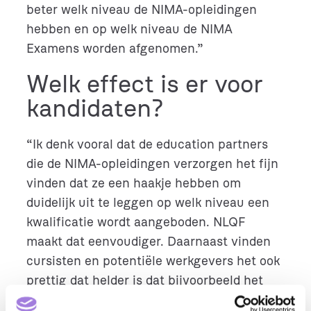
beter welk niveau de NIMA-opleidingen
hebben en op welk niveau de NIMA
Examens worden afgenomen.”
Welk effect is er voor
kandidaten?
“Ik denk vooral dat de education partners
die de NIMA-opleidingen verzorgen het fijn
vinden dat ze een haakje hebben om
duidelijk uit te leggen op welk niveau een
kwalificatie wordt aangeboden. NLQF
maakt dat eenvoudiger. Daarnaast vinden
cursisten en potentiële werkgevers het ook
prettig dat helder is dat bijvoorbeeld het
NIMA B diploma qua niveau vergelijkbaar is