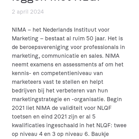
2 april 2024
NIMA – het Nederlands Instituut voor
Marketing – bestaat al ruim 50 jaar. Het is
de beroepsvereniging voor professionals in
marketing, communicatie en sales. NIMA
neemt examens en assessments af om het
kennis- en competentieniveau van
marketeers vast te stellen en helpt
bedrijven bij het verbeteren van hun
marketingstrategie en -organisatie. Begin
2021 liet NIMA de validiteit voor NLQF
toetsen en eind 2021 zijn er al 5
kwalificaties ingeschaald in het NLQF: twee
op niveau 4 en 3 op niveau 6. Baukje