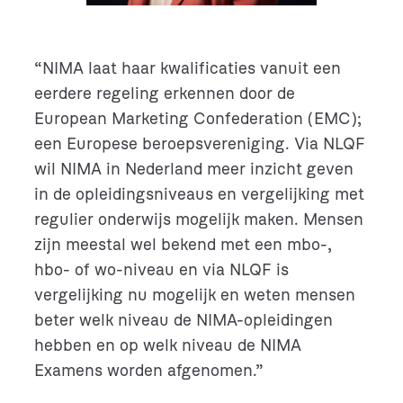
“NIMA laat haar kwalificaties vanuit een
eerdere regeling erkennen door de
European Marketing Confederation (EMC);
een Europese beroepsvereniging. Via NLQF
wil NIMA in Nederland meer inzicht geven
in de opleidingsniveaus en vergelijking met
regulier onderwijs mogelijk maken. Mensen
zijn meestal wel bekend met een mbo-,
hbo- of wo-niveau en via NLQF is
vergelijking nu mogelijk en weten mensen
beter welk niveau de NIMA-opleidingen
hebben en op welk niveau de NIMA
Examens worden afgenomen.”