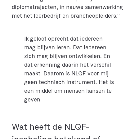
diplomatrajecten, in nauwe samenwerking
met het leerbedrijf en brancheopleiders.”
Ik geloof oprecht dat iedereen
mag blijven leren. Dat iedereen
zich mag blijven ontwikkelen. En
dat erkenning daarin het verschil
maakt. Daarom is NLQF voor mij
geen technisch instrument. Het is
een middel om mensen kansen te
geven
Wat heeft de NLQF-