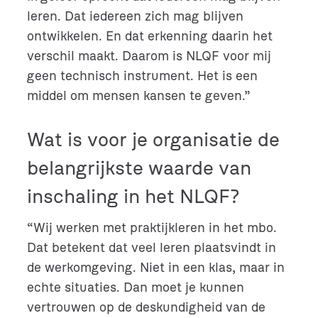
leren. Dat iedereen zich mag blijven
ontwikkelen. En dat erkenning daarin het
verschil maakt. Daarom is NLQF voor mij
geen technisch instrument. Het is een
middel om mensen kansen te geven.”
Wat is voor je organisatie de
belangrijkste waarde van
inschaling in het NLQF?
“Wij werken met praktijkleren in het mbo.
Dat betekent dat veel leren plaatsvindt in
de werkomgeving. Niet in een klas, maar in
echte situaties. Dan moet je kunnen
vertrouwen op de deskundigheid van de