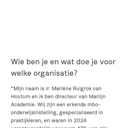
Wie ben je en wat doe je voor
welke organisatie?
“Mijn naam is ir. Marlène Ruigrok van
Houtum en ik ben directeur van Marlijn
Academie. Wij zijn een erkende mbo-
onderwijsinstelling, gespecialiseerd in
praktijkleren, en waren in 2024