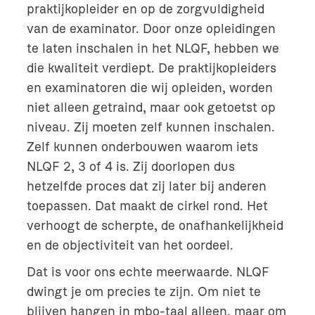
praktijkopleider en op de zorgvuldigheid
van de examinator. Door onze opleidingen
te laten inschalen in het NLQF, hebben we
die kwaliteit verdiept. De praktijkopleiders
en examinatoren die wij opleiden, worden
niet alleen getraind, maar ook getoetst op
niveau. Zij moeten zelf kunnen inschalen.
Zelf kunnen onderbouwen waarom iets
NLQF 2, 3 of 4 is. Zij doorlopen dus
hetzelfde proces dat zij later bij anderen
toepassen. Dat maakt de cirkel rond. Het
verhoogt de scherpte, de onafhankelijkheid
en de objectiviteit van het oordeel.
Dat is voor ons echte meerwaarde. NLQF
dwingt je om precies te zijn. Om niet te
blijven hangen in mbo-taal alleen, maar om