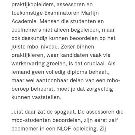
praktijkopleiders, assessoren en
toekomstige Examinatoren Marlijn
Academie. Mensen die studenten en
deelnemers niet alleen begeleiden, maar
ook deskundig kunnen beoordelen op het
juiste mbo-niveau. Zeker binnen
praktijkleren, waar kandidaten vaak via
werkervaring groeien, is dat cruciaal. Als
iemand geen volledig diploma behaalt,
maar wel aantoonbaar delen van een mbo-
beroep beheerst, moet je dat zorgvuldig
kunnen vaststellen.
Juist daar zat de spagaat. De assessoren die
mbo-studenten beoordelen, zijn eerst zelf
deelnemer in een NLQF-opleiding. Zij