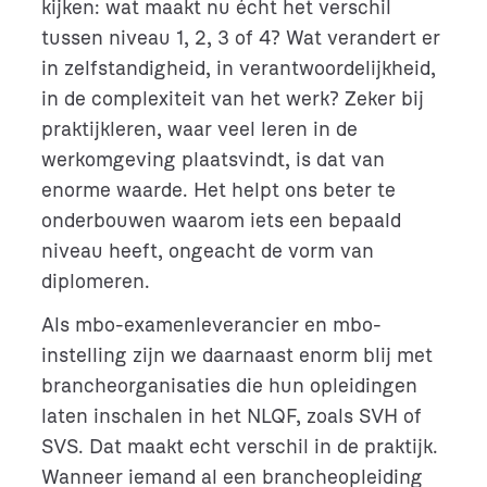
kijken: wat maakt nu écht het verschil
tussen niveau 1, 2, 3 of 4? Wat verandert er
in zelfstandigheid, in verantwoordelijkheid,
in de complexiteit van het werk? Zeker bij
praktijkleren, waar veel leren in de
werkomgeving plaatsvindt, is dat van
enorme waarde. Het helpt ons beter te
onderbouwen waarom iets een bepaald
niveau heeft, ongeacht de vorm van
diplomeren.
Als mbo-examenleverancier en mbo-
instelling zijn we daarnaast enorm blij met
brancheorganisaties die hun opleidingen
laten inschalen in het NLQF, zoals SVH of
SVS. Dat maakt echt verschil in de praktijk.
Wanneer iemand al een brancheopleiding