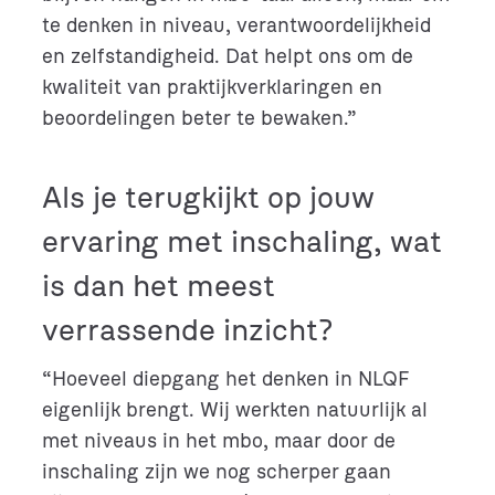
te denken in niveau, verantwoordelijkheid
en zelfstandigheid. Dat helpt ons om de
kwaliteit van praktijkverklaringen en
beoordelingen beter te bewaken.”
Als je terugkijkt op jouw
ervaring met inschaling, wat
is dan het meest
verrassende inzicht?
“Hoeveel diepgang het denken in NLQF
eigenlijk brengt. Wij werkten natuurlijk al
met niveaus in het mbo, maar door de
inschaling zijn we nog scherper gaan