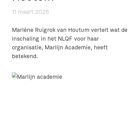
11 maart 2026
Marlène Ruigrok van Houtum vertelt wat de
inschaling in het NLQF voor haar
organisatie, Marlijn Academie, heeft
betekend.