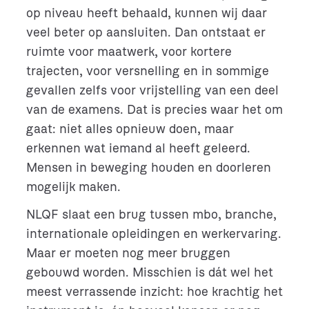
op niveau heeft behaald, kunnen wij daar
veel beter op aansluiten. Dan ontstaat er
ruimte voor maatwerk, voor kortere
trajecten, voor versnelling en in sommige
gevallen zelfs voor vrijstelling van een deel
van de examens. Dat is precies waar het om
gaat: niet alles opnieuw doen, maar
erkennen wat iemand al heeft geleerd.
Mensen in beweging houden en doorleren
mogelijk maken.
NLQF slaat een brug tussen mbo, branche,
internationale opleidingen en werkervaring.
Maar er moeten nog meer bruggen
gebouwd worden. Misschien is dát wel het
meest verrassende inzicht: hoe krachtig het