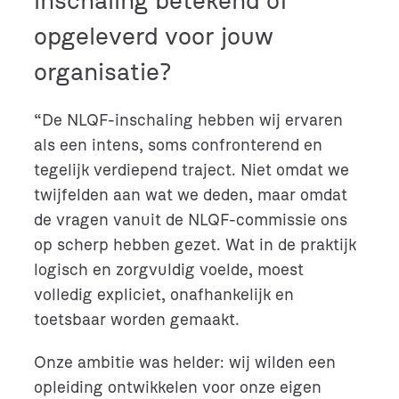
inschaling betekend of
opgeleverd voor jouw
organisatie?
“De NLQF-inschaling hebben wij ervaren
als een intens, soms confronterend en
tegelijk verdiepend traject. Niet omdat we
twijfelden aan wat we deden, maar omdat
de vragen vanuit de NLQF-commissie ons
op scherp hebben gezet. Wat in de praktijk
logisch en zorgvuldig voelde, moest
volledig expliciet, onafhankelijk en
toetsbaar worden gemaakt.
Onze ambitie was helder: wij wilden een
opleiding ontwikkelen voor onze eigen