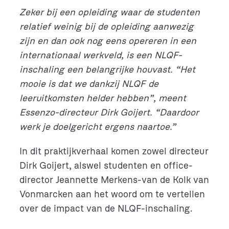
Zeker bij een opleiding waar de studenten
relatief weinig bij de opleiding aanwezig
zijn en dan ook nog eens opereren in een
internationaal werkveld, is een NLQF-
inschaling een belangrijke houvast. “Het
mooie is dat we dankzij NLQF de
leeruitkomsten helder hebben”, meent
Essenzo-directeur Dirk Goijert. “Daardoor
werk je doelgericht ergens naartoe.”
In dit praktijkverhaal komen zowel directeur
Dirk Goijert, alswel studenten en office-
director Jeannette Merkens-van de Kolk van
Vonmarcken aan het woord om te vertellen
over de impact van de NLQF-inschaling.