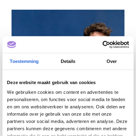
Toestemming
Details
Over
Deze website maakt gebruik van cookies
We gebruiken cookies om content en advertenties te
personaliseren, om functies voor social media te bieden
en om ons websiteverkeer te analyseren. Ook delen we
informatie over je gebruik van onze site met onze
partners voor social media, adverteren en analyse. Deze
partners kunnen deze gegevens combineren met andere
informatie die jij aan ze hebt verstrekt of die ze hebben