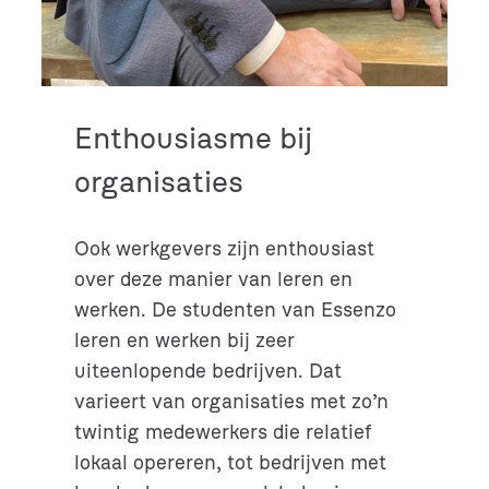
Enthousiasme bij
organisaties
Ook werkgevers zijn enthousiast
over deze manier van leren en
werken. De studenten van Essenzo
leren en werken bij zeer
uiteenlopende bedrijven. Dat
varieert van organisaties met zo’n
twintig medewerkers die relatief
lokaal opereren, tot bedrijven met