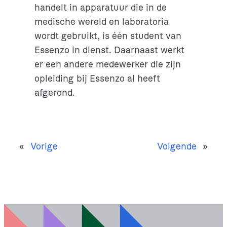
handelt in apparatuur die in de
medische wereld en laboratoria
wordt gebruikt, is één student van
Essenzo in dienst. Daarnaast werkt
er een andere medewerker die zijn
opleiding bij Essenzo al heeft
afgerond.
«
Vorige
Volgende
»