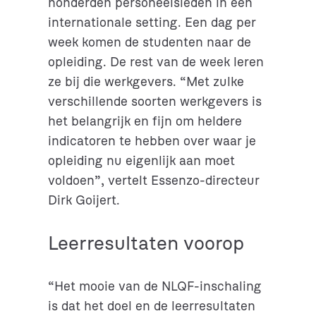
honderden personeelsleden in een
internationale setting. Een dag per
week komen de studenten naar de
opleiding. De rest van de week leren
ze bij die werkgevers. “Met zulke
verschillende soorten werkgevers is
het belangrijk en fijn om heldere
indicatoren te hebben over waar je
opleiding nu eigenlijk aan moet
voldoen”, vertelt Essenzo-directeur
Dirk Goijert.
Leerresultaten voorop
“Het mooie van de NLQF-inschaling
is dat het doel en de leerresultaten