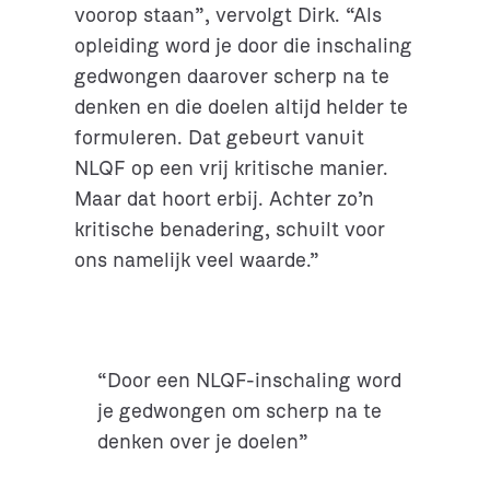
voorop staan”, vervolgt Dirk. “Als
opleiding word je door die inschaling
gedwongen daarover scherp na te
denken en die doelen altijd helder te
formuleren. Dat gebeurt vanuit
NLQF op een vrij kritische manier.
Maar dat hoort erbij. Achter zo’n
kritische benadering, schuilt voor
ons namelijk veel waarde.”
“Door een NLQF-inschaling word
je gedwongen om scherp na te
denken over je doelen”