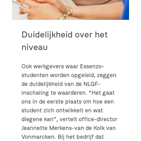
Duidelijkheid over het
niveau
Ook werkgevers waar Essenzo-
studenten worden opgeleid, zeggen
de duidelijkheid van de NLQF-
inschaling te waarderen. “Het gaat
ons in de eerste plaats om hoe een
student zich ontwikkelt en wat
diegene kan”, vertelt office-director
Jeannette Merkens-van de Kolk van
Vonmarcken. Bij het bedrijf dat