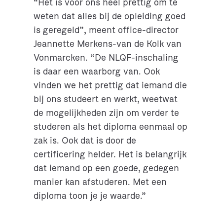
“Het is voor ons heel prettig om te
weten dat alles bij de opleiding goed
is geregeld”, meent office-director
Jeannette Merkens-van de Kolk van
Vonmarcken. “De NLQF-inschaling
is daar een waarborg van. Ook
vinden we het prettig dat iemand die
bij ons studeert en werkt, weetwat
de mogelijkheden zijn om verder te
studeren als het diploma eenmaal op
zak is. Ook dat is door de
certificering helder. Het is belangrijk
dat iemand op een goede, gedegen
manier kan afstuderen. Met een
diploma toon je je waarde.”