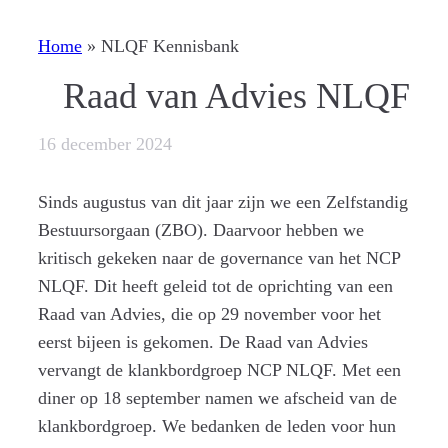
Home
»
NLQF Kennisbank
Raad van Advies NLQF
16 december 2024
Sinds augustus van dit jaar zijn we een Zelfstandig
Bestuursorgaan (ZBO). Daarvoor hebben we
kritisch gekeken naar de governance van het NCP
NLQF. Dit heeft geleid tot de oprichting van een
Raad van Advies, die op 29 november voor het
eerst bijeen is gekomen. De Raad van Advies
vervangt de klankbordgroep NCP NLQF. Met een
diner op 18 september namen we afscheid van de
klankbordgroep. We bedanken de leden voor hun