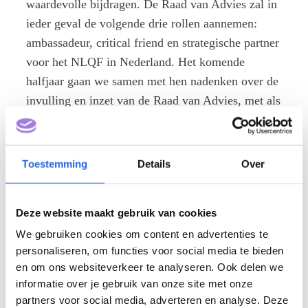
waardevolle bijdragen. De Raad van Advies zal in
ieder geval de volgende drie rollen aannemen:
ambassadeur, critical friend en strategische partner
voor het NLQF in Nederland. Het komende
halfjaar gaan we samen met hen nadenken over de
invulling en inzet van de Raad van Advies, met als
doel om onze strategie verder te versterken en
onze toekomst als ZBO vorm te geven.
Toestemming
Details
Over
Deze website maakt gebruik van cookies
We gebruiken cookies om content en advertenties te
personaliseren, om functies voor social media te bieden
en om ons websiteverkeer te analyseren. Ook delen we
informatie over je gebruik van onze site met onze
partners voor social media, adverteren en analyse. Deze