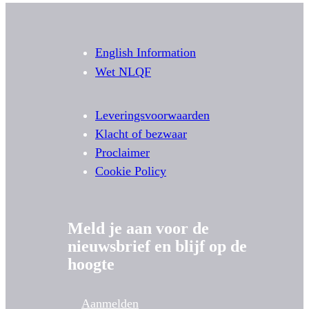
English Information
Wet NLQF
Leveringsvoorwaarden
Klacht of bezwaar
Proclaimer
Cookie Policy
Meld je aan voor de
nieuwsbrief en blijf op de
hoogte
Aanmelden