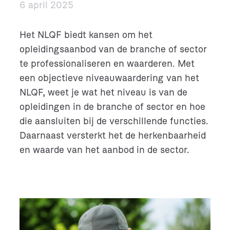
6 april 2025
Het NLQF biedt kansen om het
opleidingsaanbod van de branche of sector
te professionaliseren en waarderen. Met
een objectieve niveauwaardering van het
NLQF, weet je wat het niveau is van de
opleidingen in de branche of sector en hoe
die aansluiten bij de verschillende functies.
Daarnaast versterkt het de herkenbaarheid
en waarde van het aanbod in de sector.