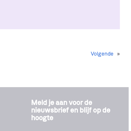
Volgende
»
Meld je aan voor de
nieuwsbrief en blijf op de
hoogte