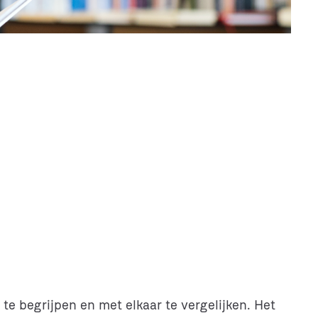
te begrijpen en met elkaar te vergelijken. Het