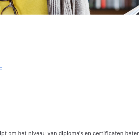
F
t om het niveau van diploma’s en certificaten beter 