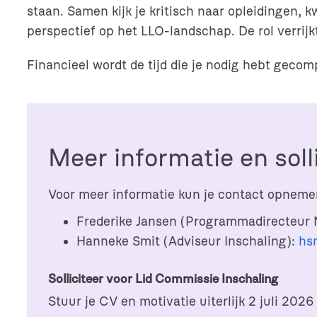
staan. Samen kijk je kritisch naar opleidingen, 
perspectief op het LLO-landschap. De rol verrijk
Financieel wordt de tijd die je nodig hebt geco
Meer informatie en soll
Voor meer informatie kun je contact opneme
Frederike Jansen (Programmadirecteur
Hanneke Smit (Adviseur Inschaling):
hs
Solliciteer voor Lid Commissie Inschaling
Stuur je CV en motivatie uiterlijk 2 juli 202