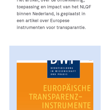
Het artikel, over de ontwikkeling,
toepassing en impact van het NLQF
binnen Nederland, is geplaatst in
een artikel over Europese
instrumenten voor transparantie.