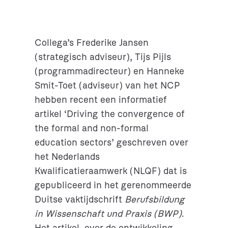
Collega’s Frederike Jansen
(strategisch adviseur), Tijs Pijls
(programmadirecteur) en Hanneke
Smit-Toet (adviseur) van het NCP
hebben recent een informatief
artikel ‘Driving the convergence of
the formal and non-formal
education sectors’ geschreven over
het Nederlands
Kwalificatieraamwerk (NLQF) dat is
gepubliceerd in het gerenommeerde
Duitse vaktijdschrift
Berufsbildung
in Wissenschaft und Praxis (BWP)
.