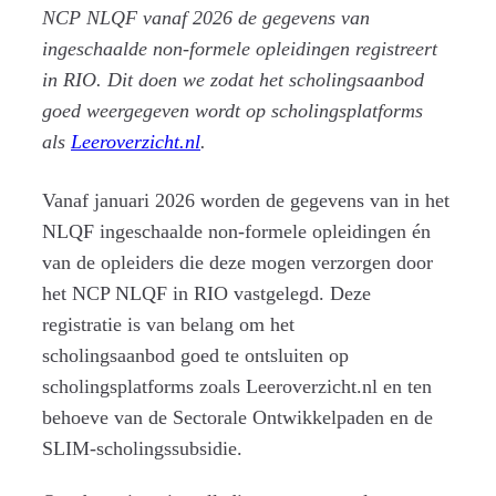
NCP NLQF vanaf 2026 de gegevens van
ingeschaalde non-formele opleidingen registreert
in RIO. Dit doen we zodat het scholingsaanbod
goed weergegeven wordt op scholingsplatforms
als
Leeroverzicht.nl
.
Vanaf januari 2026 worden de gegevens van in het
NLQF ingeschaalde non-formele opleidingen én
van de opleiders die deze mogen verzorgen door
het NCP NLQF in RIO vastgelegd. Deze
registratie is van belang om het
scholingsaanbod goed te ontsluiten op
scholingsplatforms zoals Leeroverzicht.nl en ten
behoeve van de Sectorale Ontwikkelpaden en de
SLIM-scholingssubsidie.