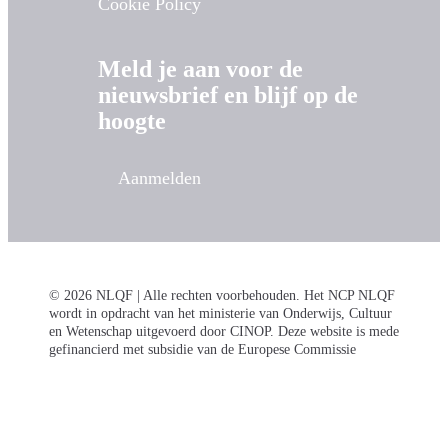
Cookie Policy
Meld je aan voor de
nieuwsbrief en blijf op de
hoogte
Aanmelden
© 2026 NLQF | Alle rechten voorbehouden. Het NCP NLQF
wordt in opdracht van het ministerie van Onderwijs, Cultuur
en Wetenschap uitgevoerd door CINOP. Deze website is mede
gefinancierd met subsidie van de Europese Commissie