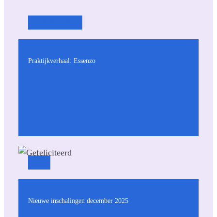
Praktijk & ervaringen
Praktijkverhaal: Essenzo
Actueel
Nieuwe inschalingen december 2025