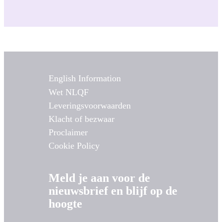
English Information
Wet NLQF
Leveringsvoorwaarden
Klacht of bezwaar
Proclaimer
Cookie Policy
Meld je aan voor de
nieuwsbrief en blijf op de
hoogte