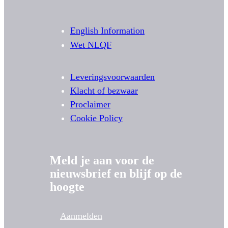
English Information
Wet NLQF
Leveringsvoorwaarden
Klacht of bezwaar
Proclaimer
Cookie Policy
Meld je aan voor de
nieuwsbrief en blijf op de
hoogte
Aanmelden