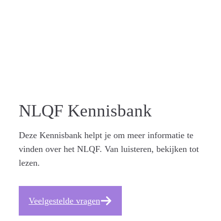
NLQF Kennisbank
Deze Kennisbank helpt je om meer informatie te
vinden over het NLQF. Van luisteren, bekijken tot
lezen.
Veelgestelde vragen