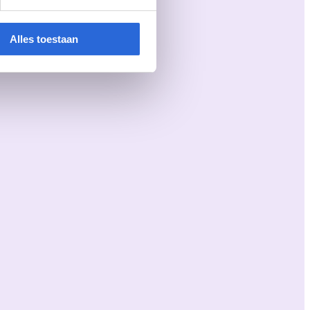
Alles toestaan