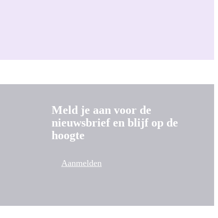
Meld je aan voor de
nieuwsbrief en blijf op de
hoogte
Aanmelden