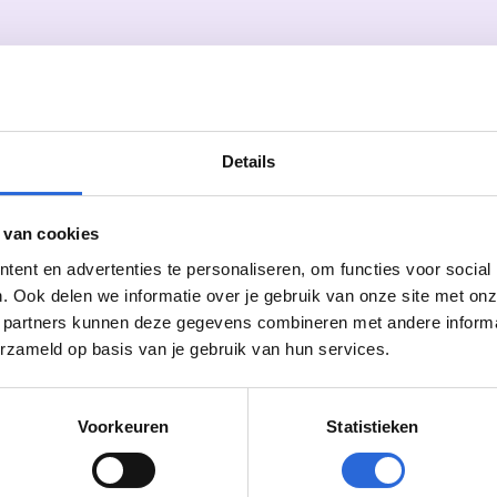
Details
 van cookies
ent en advertenties te personaliseren, om functies voor social
. Ook delen we informatie over je gebruik van onze site met onz
 partners kunnen deze gegevens combineren met andere informati
erzameld op basis van je gebruik van hun services.
Voorkeuren
Statistieken