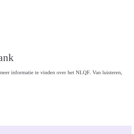
ank
eer informatie te vinden over het NLQF. Van luisteren,