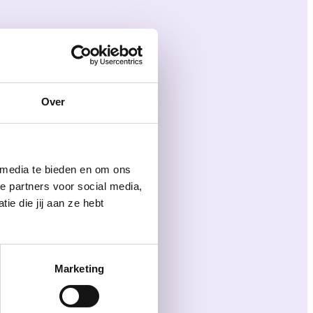
Over
 media te bieden en om ons
e partners voor social media,
e die jij aan ze hebt
Marketing