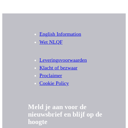
English Information
Wet NLQF
Leveringsvoorwaarden
Klacht of bezwaar
Proclaimer
Cookie Policy
Meld je aan voor de
nieuwsbrief en blijf op de
hoogte