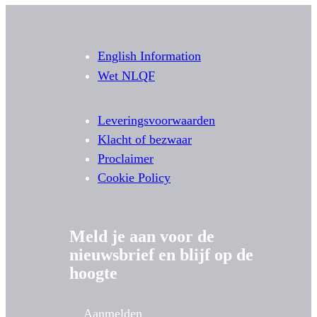
English Information
Wet NLQF
Leveringsvoorwaarden
Klacht of bezwaar
Proclaimer
Cookie Policy
Meld je aan voor de
nieuwsbrief en blijf op de
hoogte
Aanmelden