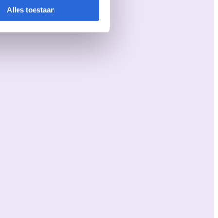
Alles toestaan