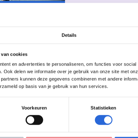
erhaal: RAS, Anne
s
Details
 van cookies
ent en advertenties te personaliseren, om functies voor social
. Ook delen we informatie over je gebruik van onze site met onz
 partners kunnen deze gegevens combineren met andere informati
erzameld op basis van je gebruik van hun services.
Voorkeuren
Statistieken