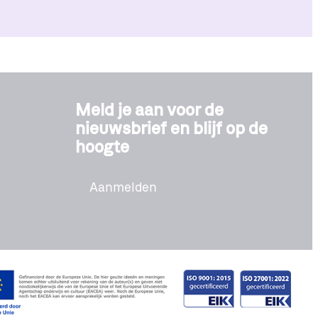
Meld je aan voor de
nieuwsbrief en blijf op de
hoogte
Aanmelden