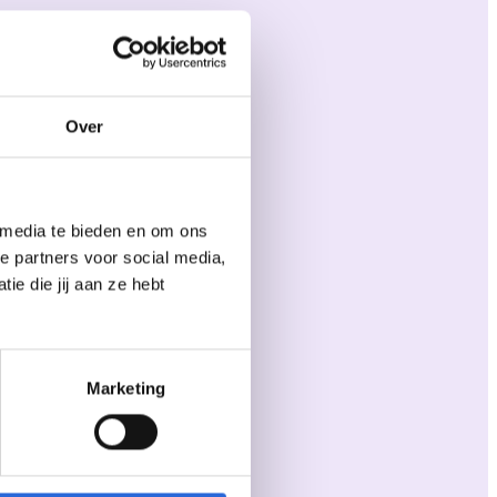
Over
 media te bieden en om ons
e partners voor social media,
e die jij aan ze hebt
Marketing