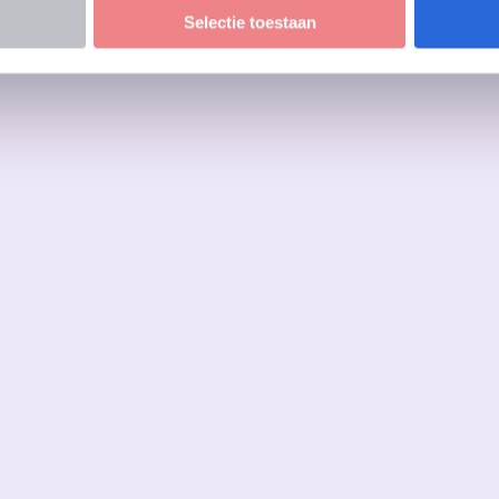
Selectie toestaan