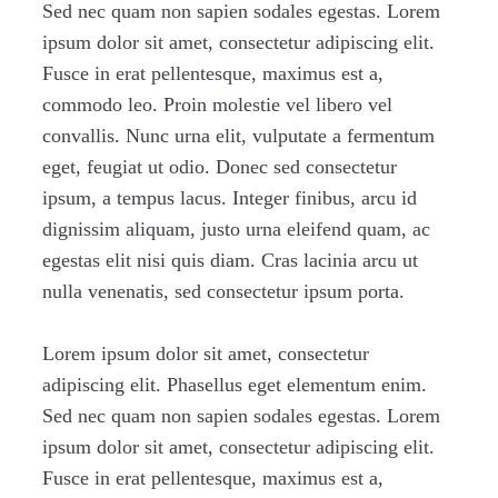
Sed nec quam non sapien sodales egestas. Lorem
ipsum dolor sit amet, consectetur adipiscing elit.
Fusce in erat pellentesque, maximus est a,
commodo leo. Proin molestie vel libero vel
convallis. Nunc urna elit, vulputate a fermentum
eget, feugiat ut odio. Donec sed consectetur
ipsum, a tempus lacus. Integer finibus, arcu id
dignissim aliquam, justo urna eleifend quam, ac
egestas elit nisi quis diam. Cras lacinia arcu ut
nulla venenatis, sed consectetur ipsum porta.
Lorem ipsum dolor sit amet, consectetur
adipiscing elit. Phasellus eget elementum enim.
Sed nec quam non sapien sodales egestas. Lorem
ipsum dolor sit amet, consectetur adipiscing elit.
Fusce in erat pellentesque, maximus est a,