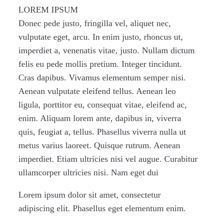
LOREM IPSUM
Donec pede justo, fringilla vel, aliquet nec,
vulputate eget, arcu. In enim justo, rhoncus ut,
imperdiet a, venenatis vitae, justo. Nullam dictum
felis eu pede mollis pretium. Integer tincidunt.
Cras dapibus. Vivamus elementum semper nisi.
Aenean vulputate eleifend tellus. Aenean leo
ligula, porttitor eu, consequat vitae, eleifend ac,
enim. Aliquam lorem ante, dapibus in, viverra
quis, feugiat a, tellus. Phasellus viverra nulla ut
metus varius laoreet. Quisque rutrum. Aenean
imperdiet. Etiam ultricies nisi vel augue. Curabitur
ullamcorper ultricies nisi. Nam eget dui
Lorem ipsum dolor sit amet, consectetur
adipiscing elit. Phasellus eget elementum enim.