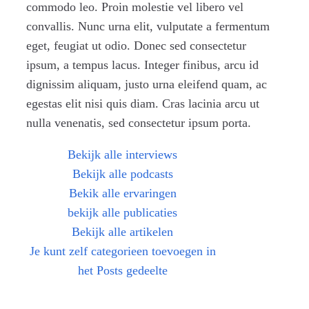
commodo leo. Proin molestie vel libero vel
convallis. Nunc urna elit, vulputate a fermentum
eget, feugiat ut odio. Donec sed consectetur
ipsum, a tempus lacus. Integer finibus, arcu id
dignissim aliquam, justo urna eleifend quam, ac
egestas elit nisi quis diam. Cras lacinia arcu ut
nulla venenatis, sed consectetur ipsum porta.
Bekijk alle interviews
Bekijk alle podcasts
Bekik alle ervaringen
bekijk alle publicaties
Bekijk alle artikelen
Je kunt zelf categorieen toevoegen in
het Posts gedeelte