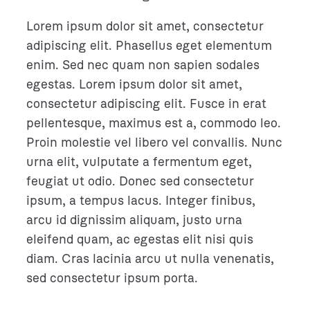
Lorem ipsum dolor sit amet, consectetur
adipiscing elit. Phasellus eget elementum
enim. Sed nec quam non sapien sodales
egestas. Lorem ipsum dolor sit amet,
consectetur adipiscing elit. Fusce in erat
pellentesque, maximus est a, commodo leo.
Proin molestie vel libero vel convallis. Nunc
urna elit, vulputate a fermentum eget,
feugiat ut odio. Donec sed consectetur
ipsum, a tempus lacus. Integer finibus,
arcu id dignissim aliquam, justo urna
eleifend quam, ac egestas elit nisi quis
diam. Cras lacinia arcu ut nulla venenatis,
sed consectetur ipsum porta.