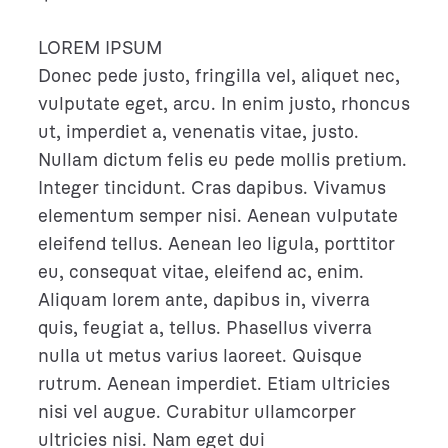
LOREM IPSUM
Donec pede justo, fringilla vel, aliquet nec,
vulputate eget, arcu. In enim justo, rhoncus
ut, imperdiet a, venenatis vitae, justo.
Nullam dictum felis eu pede mollis pretium.
Integer tincidunt. Cras dapibus. Vivamus
elementum semper nisi. Aenean vulputate
eleifend tellus. Aenean leo ligula, porttitor
eu, consequat vitae, eleifend ac, enim.
Aliquam lorem ante, dapibus in, viverra
quis, feugiat a, tellus. Phasellus viverra
nulla ut metus varius laoreet. Quisque
rutrum. Aenean imperdiet. Etiam ultricies
nisi vel augue. Curabitur ullamcorper
ultricies nisi. Nam eget dui