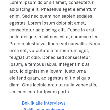
Lorem ipsum dolor sit amet, consectetur
adipiscing elit. Phasellus eget elementum
enim. Sed nec quam non sapien sodales
egestas. Lorem ipsum dolor sit amet,
consectetur adipiscing elit. Fusce in erat
pellentesque, maximus est a, commodo leo.
Proin molestie vel libero vel convallis. Nunc
urna elit, vulputate a fermentum eget,
feugiat ut odio. Donec sed consectetur
ipsum, a tempus lacus. Integer finibus,
arcu id dignissim aliquam, justo urna
eleifend quam, ac egestas elit nisi quis
diam. Cras lacinia arcu ut nulla venenatis,
sed consectetur ipsum porta.
Bekijk alle interviews