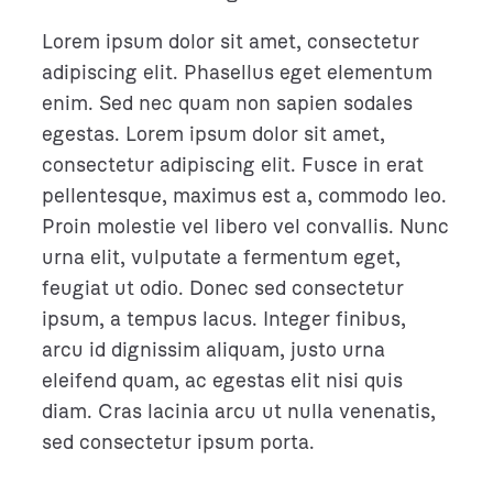
Lorem ipsum dolor sit amet, consectetur
adipiscing elit. Phasellus eget elementum
enim. Sed nec quam non sapien sodales
egestas. Lorem ipsum dolor sit amet,
consectetur adipiscing elit. Fusce in erat
pellentesque, maximus est a, commodo leo.
Proin molestie vel libero vel convallis. Nunc
urna elit, vulputate a fermentum eget,
feugiat ut odio. Donec sed consectetur
ipsum, a tempus lacus. Integer finibus,
arcu id dignissim aliquam, justo urna
eleifend quam, ac egestas elit nisi quis
diam. Cras lacinia arcu ut nulla venenatis,
sed consectetur ipsum porta.