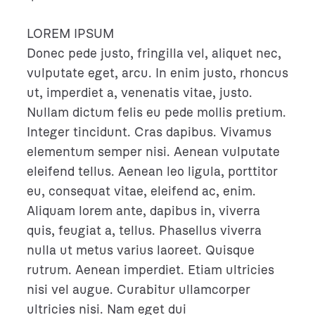
LOREM IPSUM
Donec pede justo, fringilla vel, aliquet nec,
vulputate eget, arcu. In enim justo, rhoncus
ut, imperdiet a, venenatis vitae, justo.
Nullam dictum felis eu pede mollis pretium.
Integer tincidunt. Cras dapibus. Vivamus
elementum semper nisi. Aenean vulputate
eleifend tellus. Aenean leo ligula, porttitor
eu, consequat vitae, eleifend ac, enim.
Aliquam lorem ante, dapibus in, viverra
quis, feugiat a, tellus. Phasellus viverra
nulla ut metus varius laoreet. Quisque
rutrum. Aenean imperdiet. Etiam ultricies
nisi vel augue. Curabitur ullamcorper
ultricies nisi. Nam eget dui