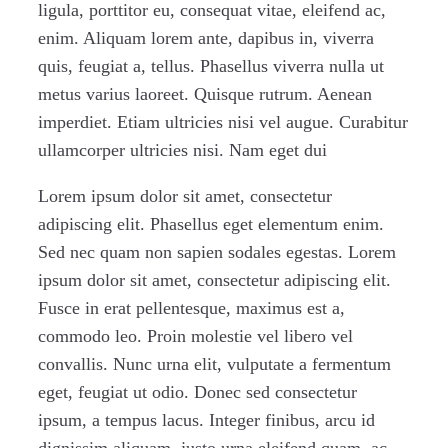
ligula, porttitor eu, consequat vitae, eleifend ac,
enim. Aliquam lorem ante, dapibus in, viverra
quis, feugiat a, tellus. Phasellus viverra nulla ut
metus varius laoreet. Quisque rutrum. Aenean
imperdiet. Etiam ultricies nisi vel augue. Curabitur
ullamcorper ultricies nisi. Nam eget dui
Lorem ipsum dolor sit amet, consectetur
adipiscing elit. Phasellus eget elementum enim.
Sed nec quam non sapien sodales egestas. Lorem
ipsum dolor sit amet, consectetur adipiscing elit.
Fusce in erat pellentesque, maximus est a,
commodo leo. Proin molestie vel libero vel
convallis. Nunc urna elit, vulputate a fermentum
eget, feugiat ut odio. Donec sed consectetur
ipsum, a tempus lacus. Integer finibus, arcu id