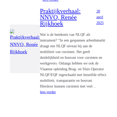
Praktijkverhaal:
28
NNVO, Renée
april
Rijkhoek
2025
Wat is de betekenis van NLQF als
instrument? “In een gespannen arbeidsmarkt
draagt een NLQF-niveau bij aan de
mobiliteit van cursisten. Het geeft
duidelijkheid en houvast voor cursisten en
werkgevers. Onlangs hebben we ook de
Vlaamse opleiding Brug- en Sluis Operator
NLQF/EQF ingeschaald met hetzelfde effect:
mobiliteit, transparantie en houvast.
Hierdoor kunnen cursisten met veel…
lees verder