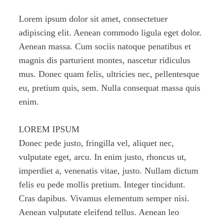
Lorem ipsum dolor sit amet, consectetuer
adipiscing elit. Aenean commodo ligula eget dolor.
Aenean massa. Cum sociis natoque penatibus et
magnis dis parturient montes, nascetur ridiculus
mus. Donec quam felis, ultricies nec, pellentesque
eu, pretium quis, sem. Nulla consequat massa quis
enim.
LOREM IPSUM
Donec pede justo, fringilla vel, aliquet nec,
vulputate eget, arcu. In enim justo, rhoncus ut,
imperdiet a, venenatis vitae, justo. Nullam dictum
felis eu pede mollis pretium. Integer tincidunt.
Cras dapibus. Vivamus elementum semper nisi.
Aenean vulputate eleifend tellus. Aenean leo