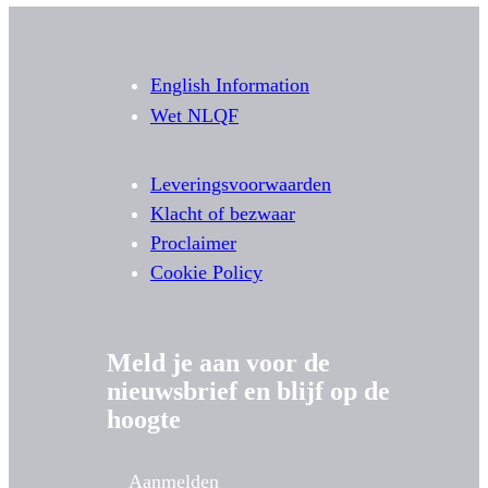
English Information
Wet NLQF
Leveringsvoorwaarden
Klacht of bezwaar
Proclaimer
Cookie Policy
Meld je aan voor de
nieuwsbrief en blijf op de
hoogte
Aanmelden