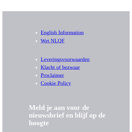
English Information
Wet NLQF
Leveringsvoorwaarden
Klacht of bezwaar
Proclaimer
Cookie Policy
Meld je aan voor de
nieuwsbrief en blijf op de
hoogte