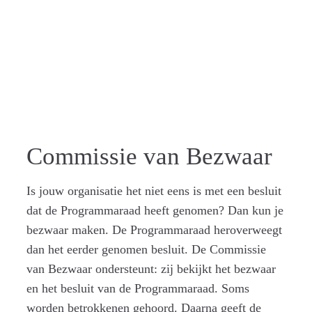
ZICHTBA
AR
Commissie van Bezwaar
Is jouw organisatie het niet eens is met een besluit
dat de Programmaraad heeft genomen? Dan kun je
bezwaar maken. De Programmaraad heroverweegt
dan het eerder genomen besluit. De Commissie
van Bezwaar ondersteunt: zij bekijkt het bezwaar
en het besluit van de Programmaraad. Soms
worden betrokkenen gehoord. Daarna geeft de