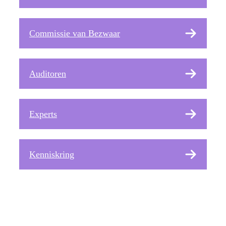
Commissie van Bezwaar
Auditoren
Experts
Kenniskring