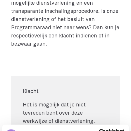
mogelijke dienstverlening en een
transparante inschalingsprocedure. Is onze
dienstverlening of het besluit van
Programmaraad niet naar wens? Dan kun je
respectievelijk een klacht indienen of in
bezwaar gaan.
Klacht
Het is mogelijk dat je niet
tevreden bent over deze
werkwijze of dienstverlening.
Bijvoorbeeld als je onjuiste