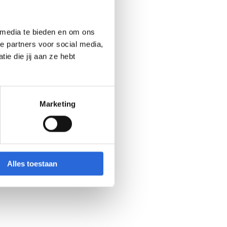
 media te bieden en om ons
e partners voor social media,
e die jij aan ze hebt
Marketing
Alles toestaan