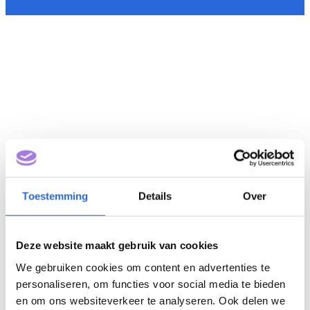
Toestemming
Details
Over
Deze website maakt gebruik van cookies
We gebruiken cookies om content en advertenties te
personaliseren, om functies voor social media te bieden
en om ons websiteverkeer te analyseren. Ook delen we