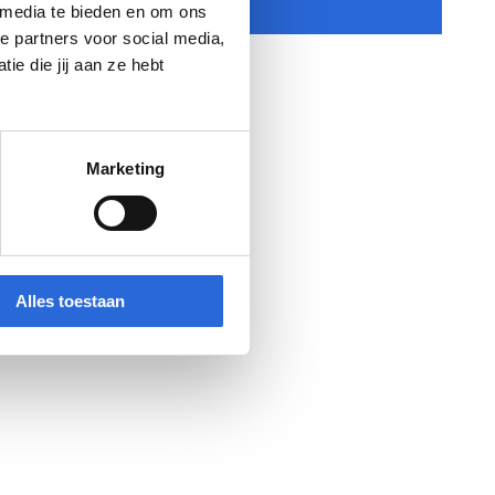
 media te bieden en om ons
e partners voor social media,
e die jij aan ze hebt
Marketing
Alles toestaan