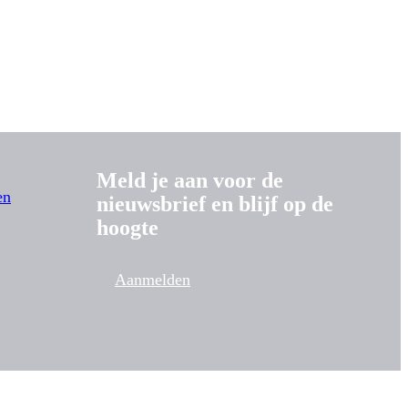
Meld je aan voor de
en
nieuwsbrief en blijf op de
hoogte
Aanmelden