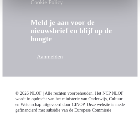
Cookie Policy
Meld je aan voor de
nieuwsbrief en blijf op de
hoogte
Aanmelden
© 2026 NLQF | Alle rechten voorbehouden. Het NCP NLQF
wordt in opdracht van het ministerie van Onderwijs, Cultuur
en Wetenschap uitgevoerd door CINOP. Deze website is mede
gefinancierd met subsidie van de Europese Commissie