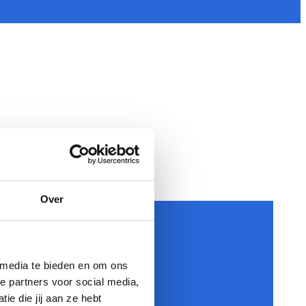
Over
 media te bieden en om ons
e partners voor social media,
e die jij aan ze hebt