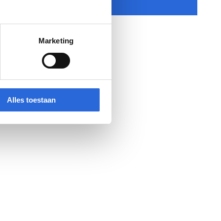
Marketing
Alles toestaan