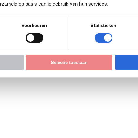
erzameld op basis van je gebruik van hun services.
Voorkeuren
Statistieken
Selectie toestaan