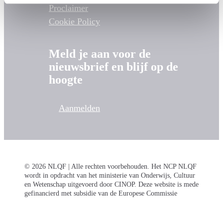
Proclaimer
Cookie Policy
Meld je aan voor de
nieuwsbrief en blijf op de
hoogte
Aanmelden
© 2026 NLQF | Alle rechten voorbehouden. Het NCP NLQF
wordt in opdracht van het ministerie van Onderwijs, Cultuur
en Wetenschap uitgevoerd door CINOP. Deze website is mede
gefinancierd met subsidie van de Europese Commissie