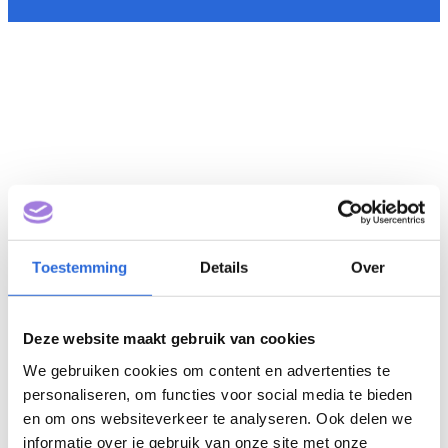
Toestemming
Details
Over
Deze website maakt gebruik van cookies
We gebruiken cookies om content en advertenties te
personaliseren, om functies voor social media te bieden
en om ons websiteverkeer te analyseren. Ook delen we
informatie over je gebruik van onze site met onze