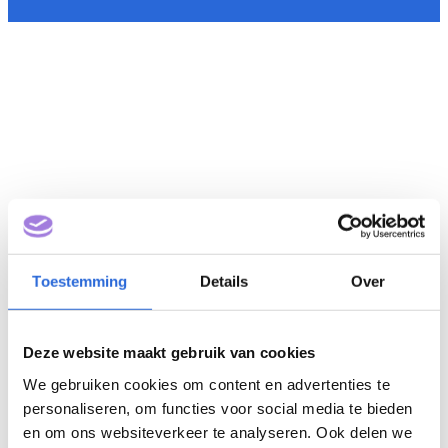
Toestemming
Details
Over
Deze website maakt gebruik van cookies
We gebruiken cookies om content en advertenties te
personaliseren, om functies voor social media te bieden
en om ons websiteverkeer te analyseren. Ook delen we