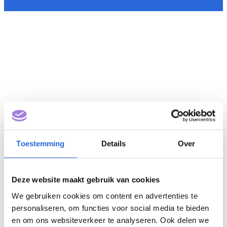
Toestemming
Details
Over
Deze website maakt gebruik van cookies
We gebruiken cookies om content en advertenties te
personaliseren, om functies voor social media te bieden
en om ons websiteverkeer te analyseren. Ook delen we