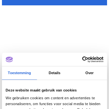
Toestemming
Details
Over
Deze website maakt gebruik van cookies
We gebruiken cookies om content en advertenties te
personaliseren, om functies voor social media te bieden