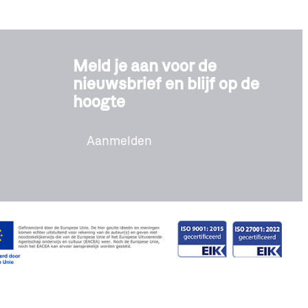
Meld je aan voor de
nieuwsbrief en blijf op de
hoogte
Aanmelden