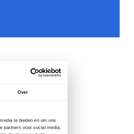
Over
 media te bieden en om ons
e partners voor social media,