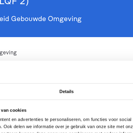
LQF 2)
heid Gebouwde Omgeving
geving
Details
 van cookies
ent en advertenties te personaliseren, om functies voor social
. Ook delen we informatie over je gebruik van onze site met onz