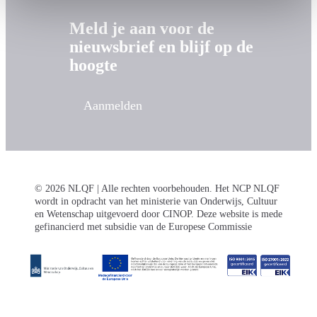
Meld je aan voor de
nieuwsbrief en blijf op de
hoogte
Aanmelden
© 2026 NLQF | Alle rechten voorbehouden. Het NCP NLQF
wordt in opdracht van het ministerie van Onderwijs, Cultuur
en Wetenschap uitgevoerd door CINOP. Deze website is mede
gefinancierd met subsidie van de Europese Commissie