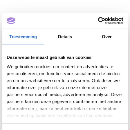
Toestemming
Details
Over
Deze website maakt gebruik van cookies
We gebruiken cookies om content en advertenties te
personaliseren, om functies voor social media te bieden
en om ons websiteverkeer te analyseren. Ook delen we
informatie over je gebruik van onze site met onze
partners voor social media, adverteren en analyse. Deze
Casemanagement Dementie
partners kunnen deze gegevens combineren met andere
(NLQF 6)
informatie die jij aan ze hebt verstrekt of die ze hebben
verzameld op basis van je gebruik van hun services.
Eigenaar: Breederode Hogeschool