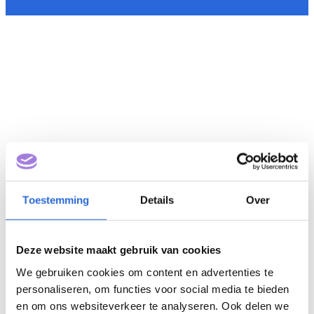
Toestemming
Details
Over
Deze website maakt gebruik van cookies
We gebruiken cookies om content en advertenties te
personaliseren, om functies voor social media te bieden
en om ons websiteverkeer te analyseren. Ook delen we