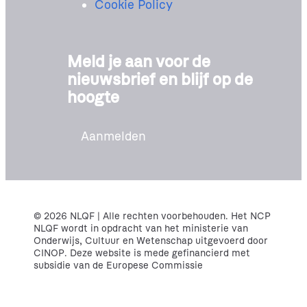
Cookie Policy
Meld je aan voor de
nieuwsbrief en blijf op de
hoogte
Aanmelden
© 2026 NLQF | Alle rechten voorbehouden. Het NCP
NLQF wordt in opdracht van het ministerie van
Onderwijs, Cultuur en Wetenschap uitgevoerd door
CINOP. Deze website is mede gefinancierd met
subsidie van de Europese Commissie