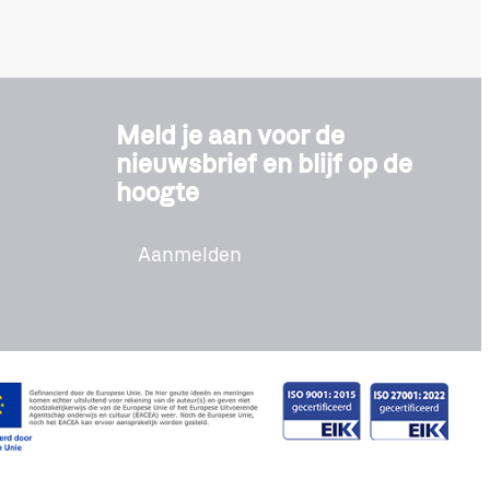
Meld je aan voor de
nieuwsbrief en blijf op de
hoogte
Aanmelden