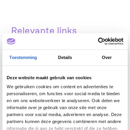
Relevante links
Toestemming
Details
Over
25 juni 2026
Nieuwe inschalingen juni
Deze website maakt gebruik van cookies
2026
We gebruiken cookies om content en advertenties te
personaliseren, om functies voor social media te bieden
en om ons websiteverkeer te analyseren. Ook delen we
informatie over je gebruik van onze site met onze
partners voor social media, adverteren en analyse. Deze
partners kunnen deze gegevens combineren met andere
informatie die jij aan ze hebt verstrekt of die ze hebben