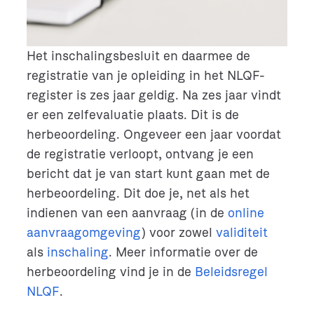
Het inschalingsbesluit en daarmee de
registratie van je opleiding in het NLQF-
register is zes jaar geldig. Na zes jaar vindt
er een zelfevaluatie plaats. Dit is de
herbeoordeling. Ongeveer een jaar voordat
de registratie verloopt, ontvang je een
bericht dat je van start kunt gaan met de
herbeoordeling. Dit doe je, net als het
indienen van een aanvraag (in de
online
aanvraagomgeving
) voor zowel
validiteit
als
inschaling
. Meer informatie over de
herbeoordeling vind je in de
Beleidsregel
NLQF
.