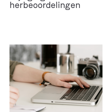
herbeoordelingen