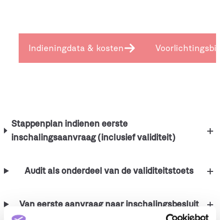
Indieningdata & kosten
Voorlichtingsb
Stappenplan indienen eerste
inschalingsaanvraag (inclusief validiteit)
Audit als onderdeel van de validiteitstoets
Van eerste aanvraag naar inschalingsbesluit