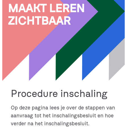
MAAKT LEREN
ZICHTBAAR
Procedure inschaling
Op deze pagina lees je over de stappen van
aanvraag tot het inschalingsbesluit en hoe
verder na het inschalingsbesluit.