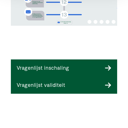
Vragenlijst inschaling
Vragenlijst validiteit