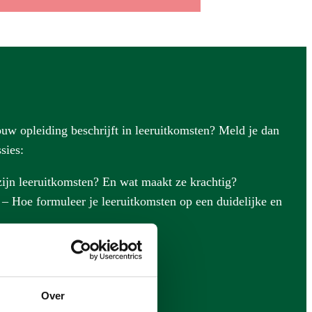
uw opleiding beschrijft in leeruitkomsten? Meld je dan
ssies:
ijn leeruitkomsten? En wat maakt ze krachtig?
– Hoe formuleer je leeruitkomsten op een duidelijke en
Over