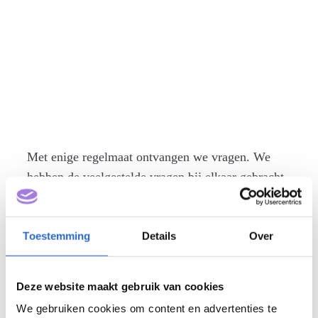
ZICHTBA
AR
Met enige regelmaat ontvangen we vragen. We
hebben de veelgestelde vragen bij elkaar gebracht.
Toestemming
Details
Over
Deze website maakt gebruik van cookies
We gebruiken cookies om content en advertenties te