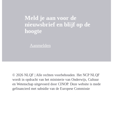
Meld je aan voor de
nieuwsbrief en blijf op de
hoogte
Aanmelden
© 2026 NLQF | Alle rechten voorbehouden. Het NCP NLQF
wordt in opdracht van het ministerie van Onderwijs, Cultuur
en Wetenschap uitgevoerd door CINOP. Deze website is mede
gefinancierd met subsidie van de Europese Commissie