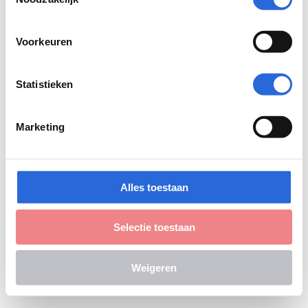
Voorkeuren
Statistieken
Marketing
Alles toestaan
Selectie toestaan
Weigeren