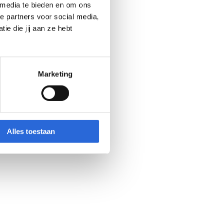
 media te bieden en om ons
e partners voor social media,
e die jij aan ze hebt
Marketing
Alles toestaan