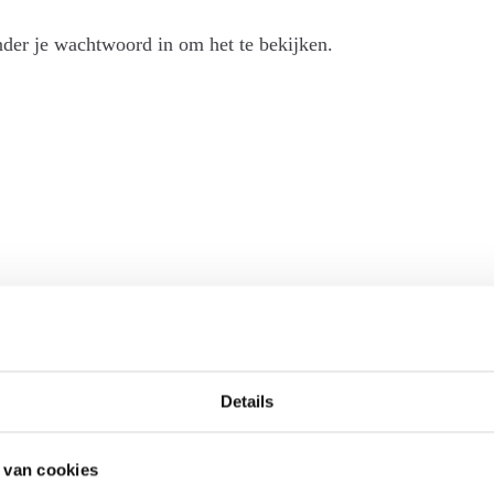
der je wachtwoord in om het te bekijken.
Details
 van cookies