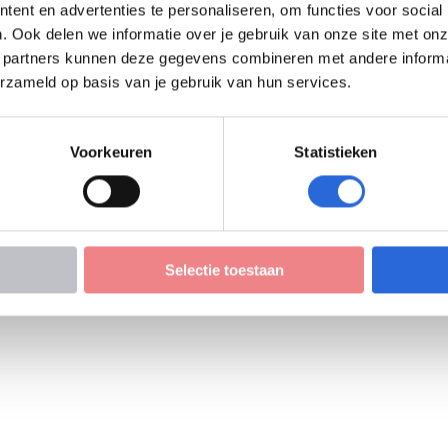
ent en advertenties te personaliseren, om functies voor social
. Ook delen we informatie over je gebruik van onze site met onz
 partners kunnen deze gegevens combineren met andere informati
erzameld op basis van je gebruik van hun services.
Voorkeuren
Statistieken
Selectie toestaan