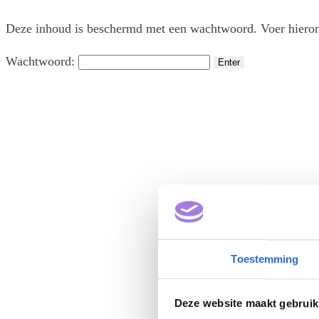
Deze inhoud is beschermd met een wachtwoord. Voer hieron
Wachtwoord:
Toestemming
Deze website maakt gebruik